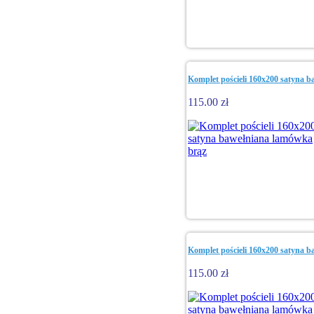
Komplet pościeli 160x200 satyna 
115.00 zł
Komplet pościeli 160x200 satyna 
115.00 zł