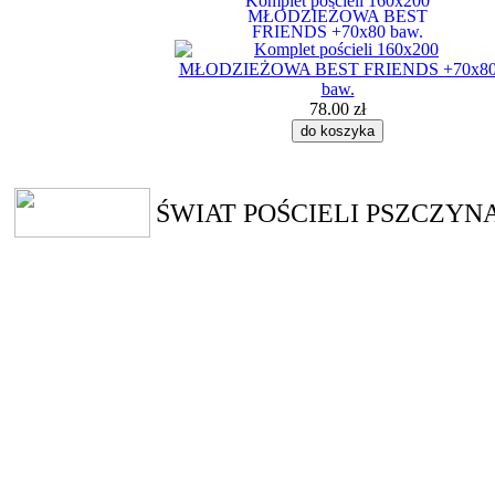
Komplet pościeli 160x200
MŁODZIEŻOWA BEST
FRIENDS +70x80 baw.
78.00 zł
ŚWIAT POŚCIELI PSZCZYN