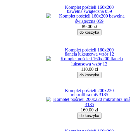
Komplet pościeli 160x200
bawełna świąteczna 059
89.00 zł
Komplet pościeli 160x200
flanela luksusowa wzór 12
110.00 zł
Komplet pościeli 200x220
mikrofibra miś 3185
160.00 zł